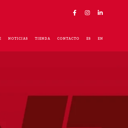
E
NOTICIAS
TIENDA
CONTACTO
ES
EN