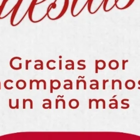
NOTICIAS
19 DICIEMBRE 2025