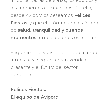
importante: las personas, los equipos y
los momentos compartidos. Por ello,
desde Aviporc os deseamos
Felices
Fiestas
, y que el próximo año esté lleno
de
salud, tranquilidad y buenos
momentos
junto a quienes os rodean.
Seguiremos a vuestro lado, trabajando
juntos para seguir construyendo el
presente y el futuro del sector
ganadero.
Felices Fiestas.
El equipo de Aviporc