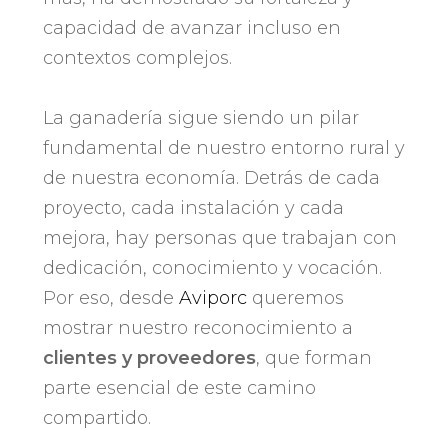
capacidad de avanzar incluso en
contextos complejos.
La ganadería sigue siendo un pilar
fundamental de nuestro entorno rural y
de nuestra economía. Detrás de cada
proyecto, cada instalación y cada
mejora, hay personas que trabajan con
dedicación, conocimiento y vocación.
Por eso, desde
Aviporc
queremos
mostrar nuestro reconocimiento a
clientes y proveedores
, que forman
parte esencial de este camino
compartido.