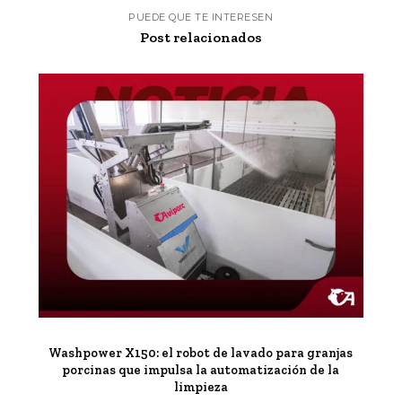
PUEDE QUE TE INTERESEN
Post relacionados
Washpower X150: el robot de lavado para granjas
porcinas que impulsa la automatización de la
limpieza