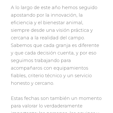
A lo largo de este año hemos seguido
apostando por la innovación, la
eficiencia y el bienestar animal,
siempre desde una visión práctica y
cercana a la realidad del campo.
Sabemos que cada granja es diferente
y que cada decisión cuenta, y por eso
seguimos trabajando para
acompañaros con equipamientos
fiables, criterio técnico y un servicio
honesto y cercano.
Estas fechas son también un momento
para valorar lo verdaderamente